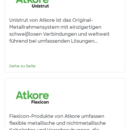
Unistrut von Atkore ist das Original-
Metallrahmensystem mit einzigartigen
schweißlosen Verbindungen und weltweit
führend bei umfassenden Lösungen...
Gehe zu Seite
Flexicon-Produkte von Atkore umfassen
flexible metallische und nichtmetallische