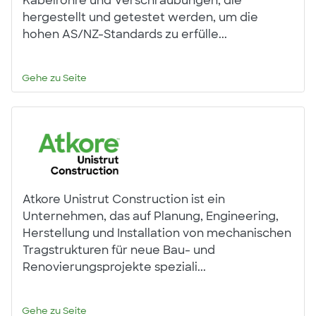
Kabelrohre und Verschraubungen, die
hergestellt und getestet werden, um die
hohen AS/NZ-Standards zu erfülle...
Gehe zu Seite
Atkore Unistrut Construction ist ein
Unternehmen, das auf Planung, Engineering,
Herstellung und Installation von mechanischen
Tragstrukturen für neue Bau- und
Renovierungsprojekte speziali...
Gehe zu Seite