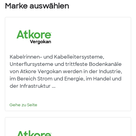
Marke auswählen
Kabelrinnen- und Kabelleitersysteme,
Unterflursysteme und trittfeste Bodenkanäle
von Atkore Vergokan werden in der Industrie,
im Bereich Strom und Energie, im Handel und
der Infrastruktur ...
Gehe zu Seite