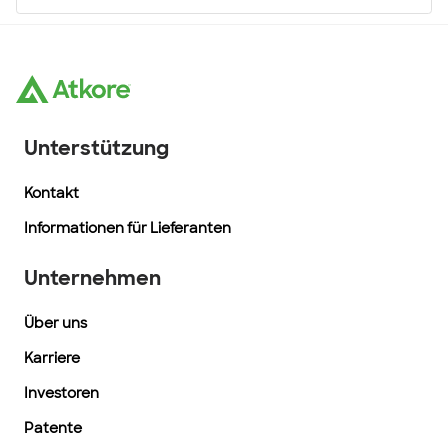
Unterstützung
Kontakt
Informationen für Lieferanten
Unternehmen
Über uns
Karriere
Investoren
Patente