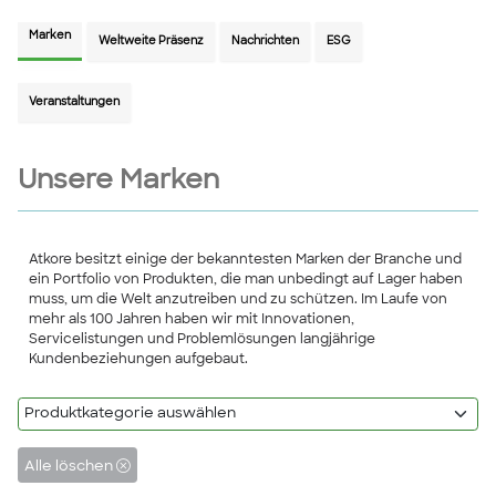
Marken
Weltweite Präsenz
Nachrichten
ESG
Veranstaltungen
Unsere Marken
Atkore besitzt einige der bekanntesten Marken der Branche und
ein Portfolio von Produkten, die man unbedingt auf Lager haben
muss, um die Welt anzutreiben und zu schützen. Im Laufe von
mehr als 100 Jahren haben wir mit Innovationen,
Servicelistungen und Problemlösungen langjährige
Kundenbeziehungen aufgebaut.
Alle löschen