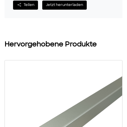
Teilen
Jetzt herunterladen
Hervorgehobene Produkte