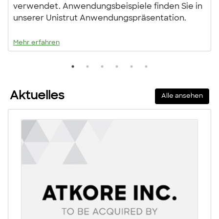
verwendet. Anwendungsbeispiele finden Sie in
unserer Unistrut Anwendungspräsentation.
Mehr erfahren
Aktuelles
Alle ansehen