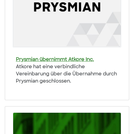
Prysmian übernimmt Atkore Inc.
Atkore hat eine verbindliche
Vereinbarung über die Übernahme durch
Prysmian geschlossen.