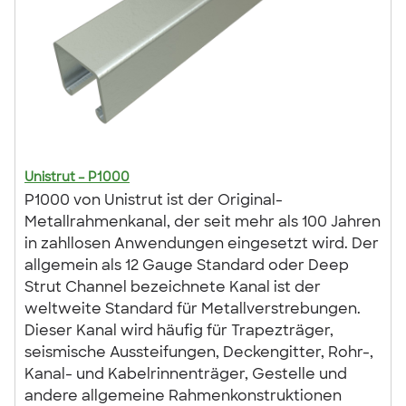
Unistrut – P1000
P1000 von Unistrut ist der Original-
Metallrahmenkanal, der seit mehr als 100 Jahren
in zahllosen Anwendungen eingesetzt wird. Der
allgemein als 12 Gauge Standard oder Deep
Strut Channel bezeichnete Kanal ist der
weltweite Standard für Metallverstrebungen.
Dieser Kanal wird häufig für Trapezträger,
seismische Aussteifungen, Deckengitter, Rohr-,
Kanal- und Kabelrinnenträger, Gestelle und
andere allgemeine Rahmenkonstruktionen