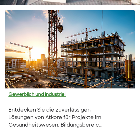
Gewerblich und industriell
Entdecken Sie die zuverlässigen
Lösungen von Atkore für Projekte im
Gesundheitswesen, Bildungsbereich
und öffentlichen Sektor –