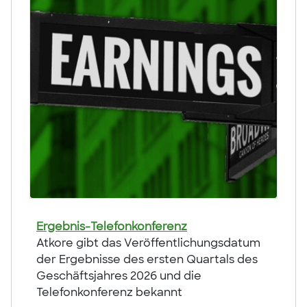
Ergebnis-Telefonkonferenz
Atkore gibt das Veröffentlichungsdatum
der Ergebnisse des ersten Quartals des
Geschäftsjahres 2026 und die
Telefonkonferenz bekannt