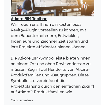
Atkore BIM Toolbar
Wir freuen uns, Ihnen ein kostenloses
Revit®-Plugin vorstellen zu können, mit
dem Bauunternehmern, Entwickler,
Ingenieure und Zeichner Zeit sparen und
ihre Projekte effizienter planen können.
Die Atkore BIM-Symbolleiste bieten Ihnen
an einem Ort und ohne Revit verlassen zu
müssen, Zugriff auf Hunderte von Atkore-
Produktfamilien und -Baugruppen. Diese
Symbolleiste vereinfacht die
Projektplanung durch den einfachen Zugriff
auf Atkore™ Produktfamilien wie
Mehr ansehen