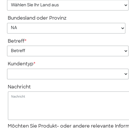
Bundesland oder Provinz
Betreff
*
Kundentyp
*
Nachricht
Möchten Sie Produkt- oder andere relevante Inform