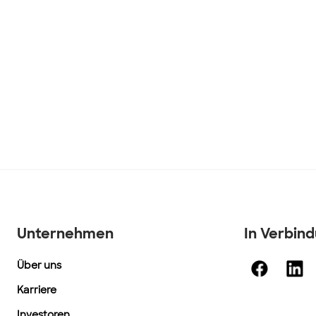
Unternehmen
In Verbin
Über uns
Karriere
Investoren