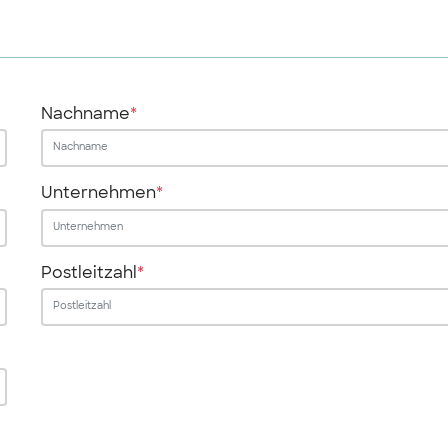
Nachname
*
Unternehmen
*
Postleitzahl
*