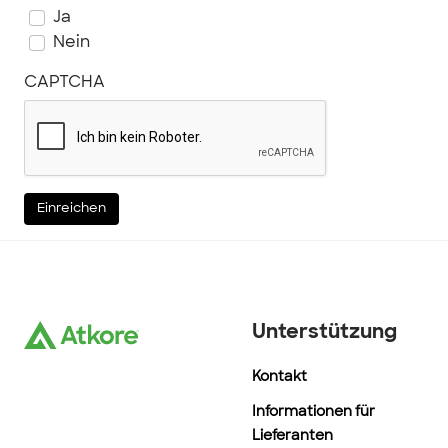
Ja
Nein
CAPTCHA
Einreichen
Unterstützung
Kontakt
Informationen für
Lieferanten