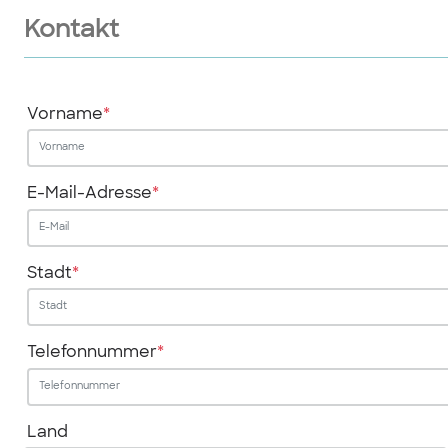
Kontakt
Vorname
*
E-Mail-Adresse
*
Stadt
*
Telefonnummer
*
Land