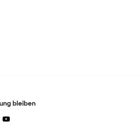
dung bleiben