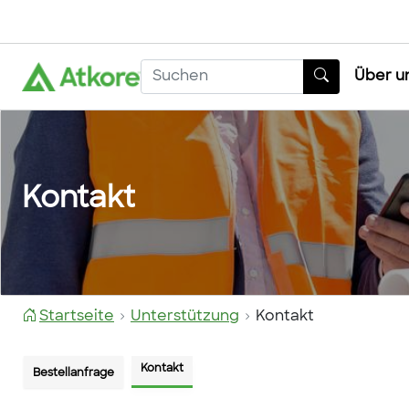
Über u
Kontakt
Startseite
Unterstützung
Kontakt
Kontakt
Bestellanfrage