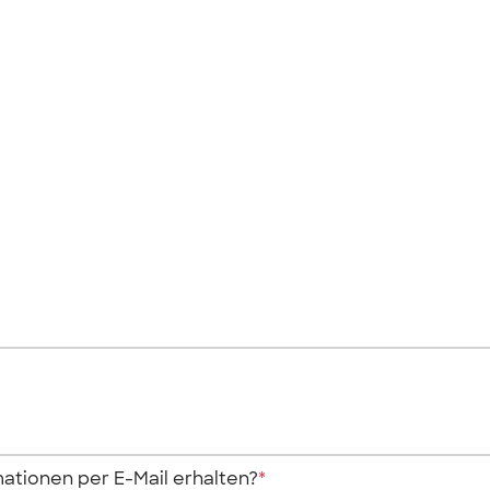
ationen per E-Mail erhalten?
*