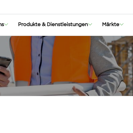
ns
Produkte & Dienstleistungen
Märkte