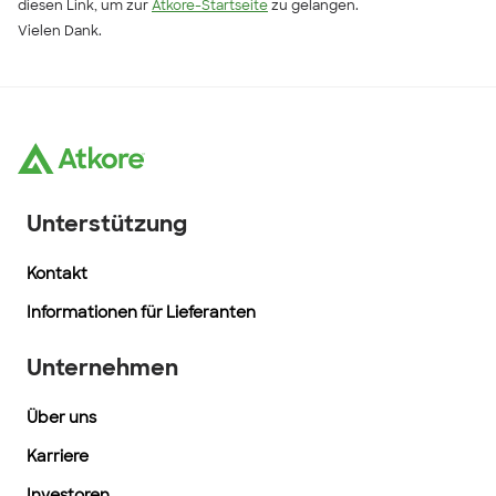
diesen Link, um zur
Atkore-Startseite
zu gelangen.
Vielen Dank.
Unterstützung
Kontakt
Informationen für Lieferanten
Unternehmen
Über uns
Karriere