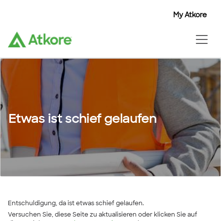
My Atkore
Etwas ist schief gelaufen
Entschuldigung, da ist etwas schief gelaufen.
Versuchen Sie, diese Seite zu aktualisieren oder klicken Sie auf