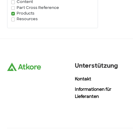
Content
Part Cross Reference
Products
Resources
Unterstützung
Kontakt
Informationen für
Lieferanten