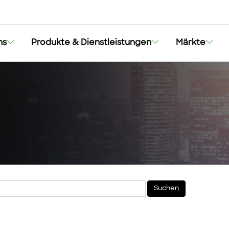
ns
Produkte & Dienstleistungen
Märkte
Suchen