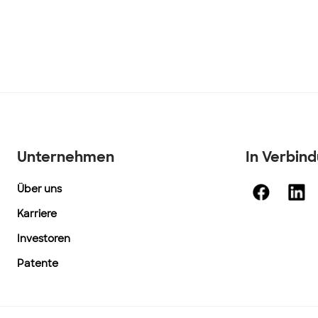
Unternehmen
In Verbin
Über uns
Karriere
Investoren
Patente