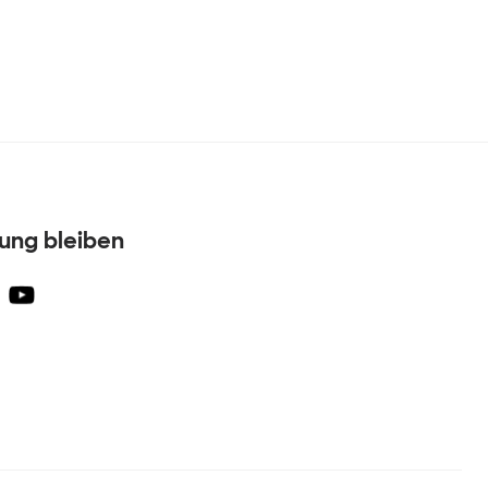
dung bleiben