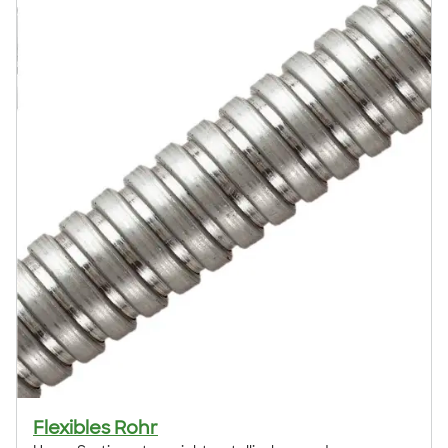
Flexibles Rohr