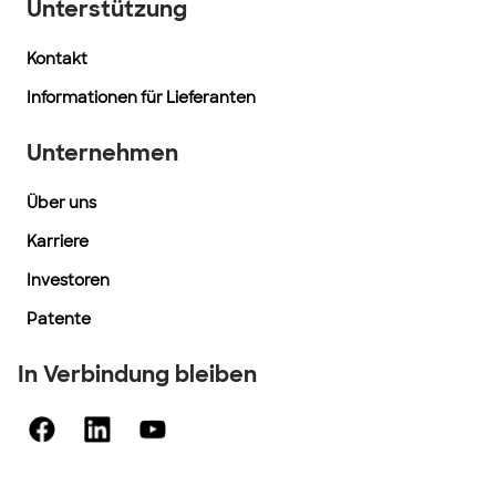
Unterstützung
Kontakt
Informationen für Lieferanten
Unternehmen
Über uns
Karriere
Investoren
Patente
In Verbindung bleiben