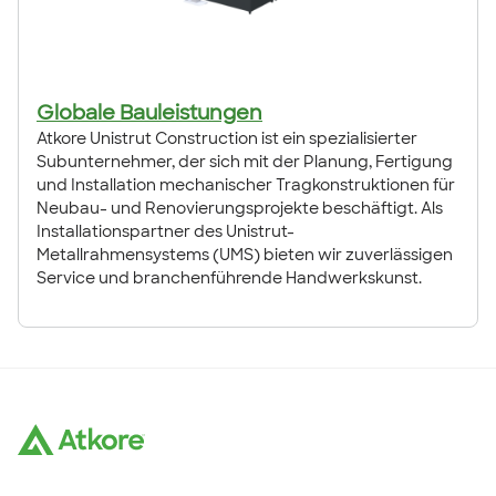
Globale Bauleistungen
Atkore Unistrut Construction ist ein spezialisierter
Subunternehmer, der sich mit der Planung, Fertigung
und Installation mechanischer Tragkonstruktionen für
Neubau- und Renovierungsprojekte beschäftigt. Als
Installationspartner des Unistrut-
Metallrahmensystems (UMS) bieten wir zuverlässigen
Service und branchenführende Handwerkskunst.