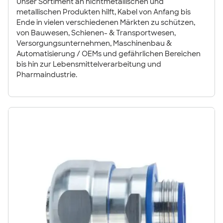
Unser Sortiment an nichtmetallischen und
metallischen Produkten hilft, Kabel von Anfang bis
Ende in vielen verschiedenen Märkten zu schützen,
von Bauwesen, Schienen- & Transportwesen,
Versorgungsunternehmen, Maschinenbau &
Automatisierung / OEMs und gefährlichen Bereichen
bis hin zur Lebensmittelverarbeitung und
Pharmaindustrie.