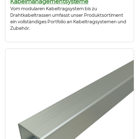
Kabelmanagementsysteme
Vom modularen Kabeltragsystem bis zu
Drahtkabeltrassen umfasst unser Produktsortiment
ein vollständiges Portfolio an Kabeltragsystemen und
Zubehör.