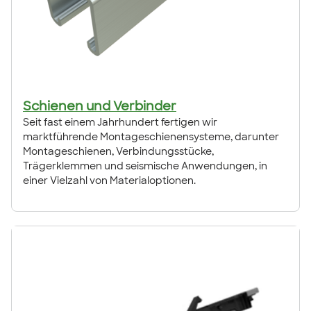
Schienen und Verbinder
Seit fast einem Jahrhundert fertigen wir
marktführende Montageschienensysteme, darunter
Montageschienen, Verbindungsstücke,
Trägerklemmen und seismische Anwendungen, in
einer Vielzahl von Materialoptionen.