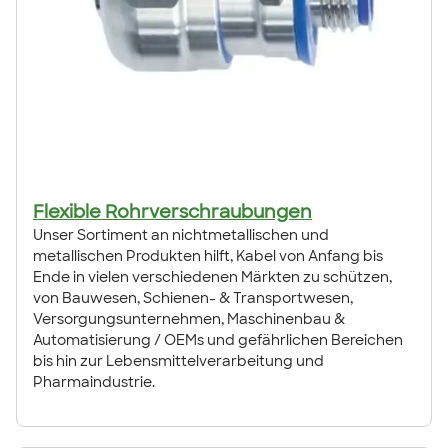
Flexible Rohrverschraubungen
Unser Sortiment an nichtmetallischen und
metallischen Produkten hilft, Kabel von Anfang bis
Ende in vielen verschiedenen Märkten zu schützen,
von Bauwesen, Schienen- & Transportwesen,
Versorgungsunternehmen, Maschinenbau &
Automatisierung / OEMs und gefährlichen Bereichen
bis hin zur Lebensmittelverarbeitung und
Pharmaindustrie.