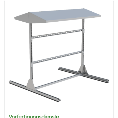
Vorfertigungsdienste