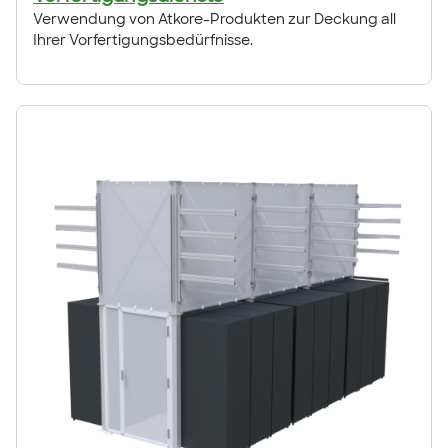
Verwendung von Atkore-Produkten zur Deckung all
Ihrer Vorfertigungsbedürfnisse.