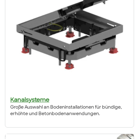
Kanalsysteme
Große Auswahl an Bodeninstallationen für bündige,
erhöhte und Betonbodenanwendungen.