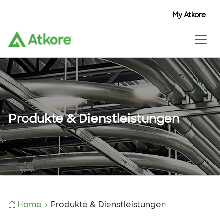
My Atkore
Produkte & Dienstleistungen
Home
Produkte & Dienstleistungen