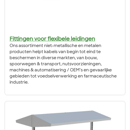
Fittingen voor flexibele leidingen
Ons assortiment niet-metallische en metalen
producten helpt kabels van begin tot eind te
beschermen in diverse markten, van bouw,
spoorwegen & transport, nutsvoorzieningen,
machines & automatisering / OEM’s en gevaarlijke
gebieden tot voedselverwerking en farmaceutische
industrie.