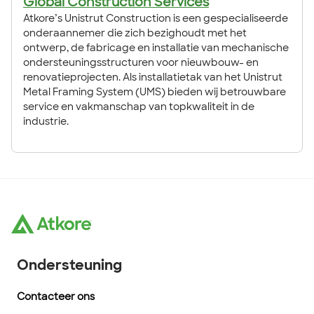
Global Construction Services
Atkore’s Unistrut Construction is een gespecialiseerde
onderaannemer die zich bezighoudt met het
ontwerp, de fabricage en installatie van mechanische
ondersteuningsstructuren voor nieuwbouw- en
renovatieprojecten. Als installatietak van het Unistrut
Metal Framing System (UMS) bieden wij betrouwbare
service en vakmanschap van topkwaliteit in de
industrie.
Ondersteuning
Contacteer ons