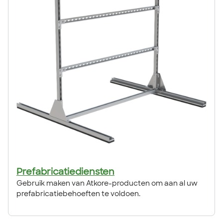
Prefabricatiediensten
Gebruik maken van Atkore-producten om aan al uw
prefabricatiebehoeften te voldoen.