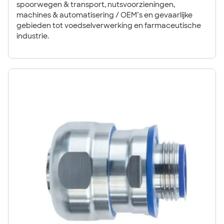
spoorwegen & transport, nutsvoorzieningen,
machines & automatisering / OEM’s en gevaarlijke
gebieden tot voedselverwerking en farmaceutische
industrie.