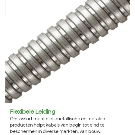
Flexibele Leiding
Ons assortiment niet-metallische en metalen
producten helpt kabels van begin tot eind te
beschermen in diverse markten, van bouw,