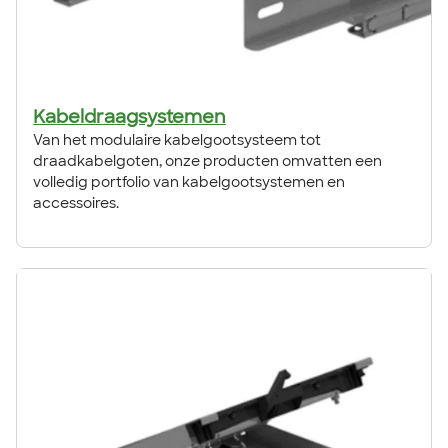
Kabeldraagsystemen
Van het modulaire kabelgootsysteem tot
draadkabelgoten, onze producten omvatten een
volledig portfolio van kabelgootsystemen en
accessoires.