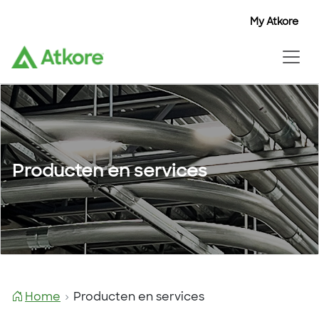
My Atkore
Producten en services
Home
Producten en services