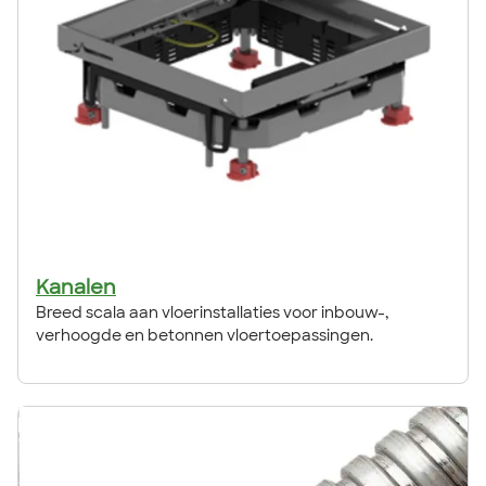
Kanalen
Breed scala aan vloerinstallaties voor inbouw-,
verhoogde en betonnen vloertoepassingen.