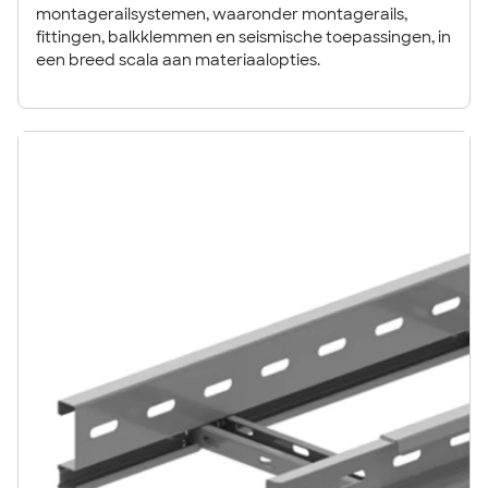
montagerailsystemen, waaronder montagerails,
fittingen, balkklemmen en seismische toepassingen, in
een breed scala aan materiaalopties.