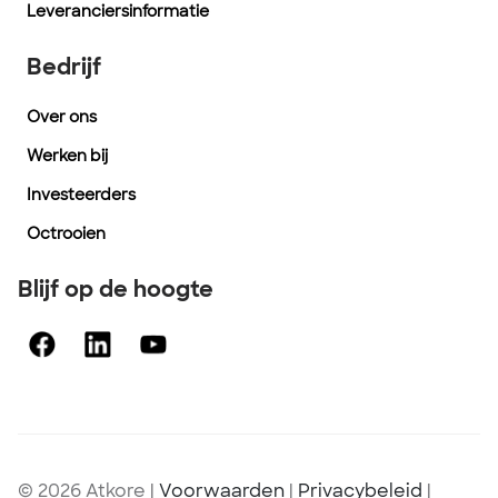
Leveranciersinformatie
Bedrijf
Over ons
Werken bij
Investeerders
Octrooien
Blijf op de hoogte
© 2026 Atkore
|
Voorwaarden
|
Privacybeleid
|