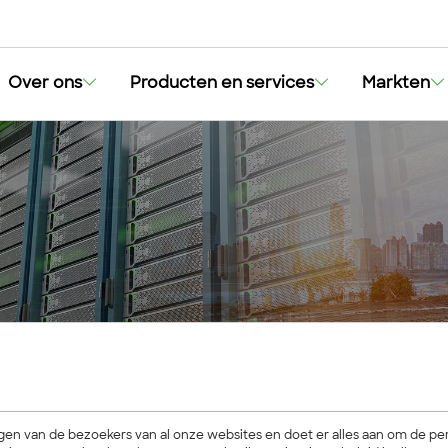
Over ons
Producten en services
Markten
angen van de bezoekers van al onze websites en doet er alles aan om de pe