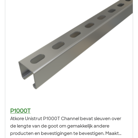
P1000T
Atkore Unistrut P1000T Channel bevat sleuven over
de lengte van de goot om gemakkelijk andere
producten en bevestigingen te bevestigen. Maakt