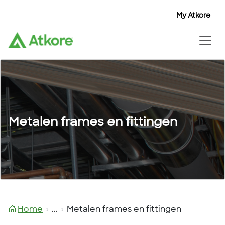
My Atkore
Metalen frames en fittingen
Home
...
Metalen frames en fittingen