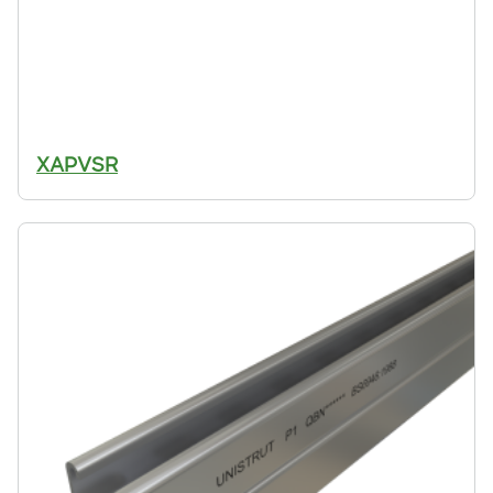
XAPVSR