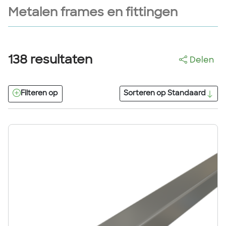
Metalen frames en fittingen
138
resultaten
Delen
Filteren op
Sorteren op
Standaard