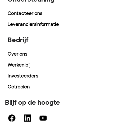
Ondersteuning
Contacteer ons
Leveranciersinformatie
Bedrijf
Over ons
Werken bij
Investeerders
Octrooien
Blijf op de hoogte