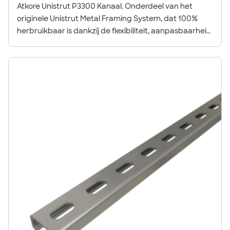
Atkore Unistrut P3300 Kanaal. Onderdeel van het
originele Unistrut Metal Framing System, dat 100%
herbruikbaar is dankzij de flexibiliteit, aanpasbaarheid
en veelzijdigheid.