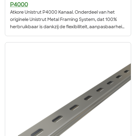
P4000
Atkore Unistrut P4000 Kanaal. Onderdeel van het
originele Unistrut Metal Framing System, dat 100%
herbruikbaar is dankzij de flexibiliteit, aanpasbaarheid
en veelzijdigheid.