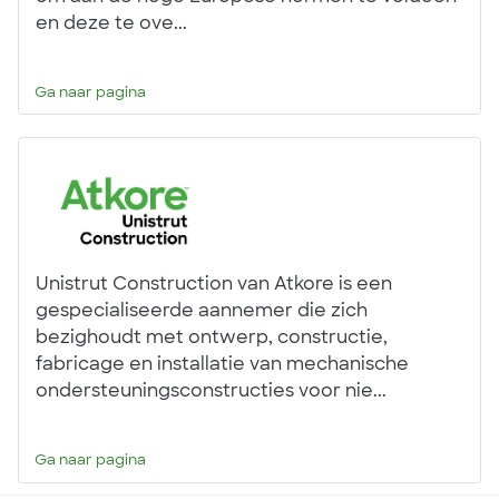
en deze te ove...
Ga naar pagina
Unistrut Construction van Atkore is een
gespecialiseerde aannemer die zich
bezighoudt met ontwerp, constructie,
fabricage en installatie van mechanische
ondersteuningsconstructies voor nie...
Ga naar pagina