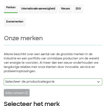
Merken
Internationale aanwezigheid
Nieuws
ESG
Evenementen
Onze merken
Atkore beschikt over een aantal van de grootste merken in de
industrie en een portfolio van onmisbare producten om de wereld
van energie te voorzien. Al meer dan een eeuw onderhouden we
langdurige relaties met onze klanten door innovatie, service en
probleemoplossingen.
Alles wissen
Selecteer het merk