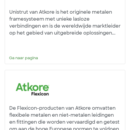
Unistrut van Atkore is het originele metalen
framesysteem met unieke lasloze
verbindingen en is de wereldwijde marktleider
op het gebied van uitgebreide oplossingen...
Ga naar pagina
De Flexicon-producten van Atkore omvatten
flexibele metalen en niet-metalen leidingen
en fittingen die worden vervaardigd en getest
om aan de hoge Europese normen te voldoen