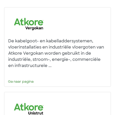
De kabelgoot- en kabelladdersystemen,
vloerinstallaties en industriële vloergoten van
Atkore Vergokan worden gebruikt in de
industriële, stroom-, energie-, commerciële
en infrastructurele ...
Ga naar pagina