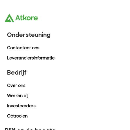
Ondersteuning
Contacteer ons
Leveranciersinformatie
Bedrijf
Over ons
Werken bij
Investeerders
Octrooien