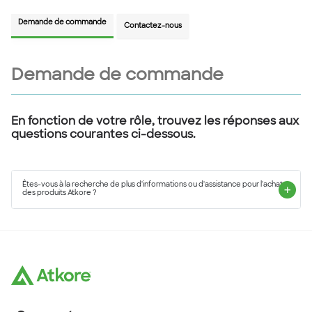
Demande de commande
Contactez-nous
Demande de commande
En fonction de votre rôle, trouvez les réponses aux
questions courantes ci-dessous.
Êtes-vous à la recherche de plus d'informations ou d'assistance pour l'achat
des produits Atkore ?