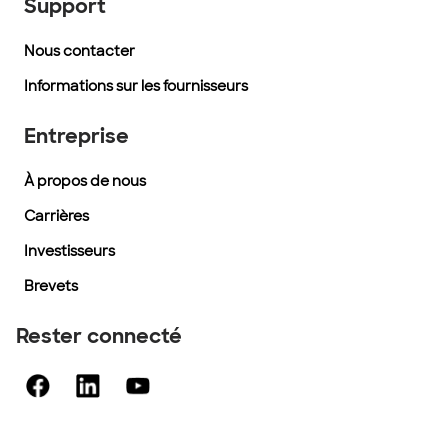
Support
Nous contacter
Informations sur les fournisseurs
Entreprise
À propos de nous
Carrières
Investisseurs
Brevets
Rester connecté