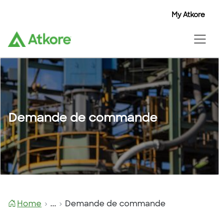
My Atkore
Demande de commande
Home
...
Demande de commande