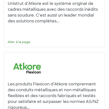
Unistrut d’Atkore est le système original de
cadres métalliques avec des raccords inédits
sans soudure. C’est aussi un leader mondial
des solutions complètes...
Aller à la page
Les produits Flexicon d’Atkore comprennent
des conduits métalliques et non métalliques
flexibles et des raccords fabriqués et testés
pour satisfaire et surpasser les normes AS/NZ
rigoureus...