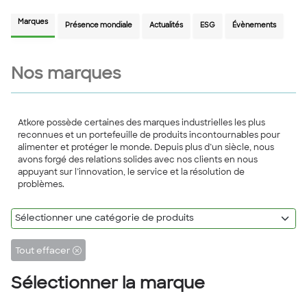
Marques
Présence mondiale
Actualités
ESG
Évènements
Nos marques
Atkore possède certaines des marques industrielles les plus
reconnues et un portefeuille de produits incontournables pour
alimenter et protéger le monde. Depuis plus d’un siècle, nous
avons forgé des relations solides avec nos clients en nous
appuyant sur l’innovation, le service et la résolution de
problèmes.
Tout effacer
Sélectionner la marque