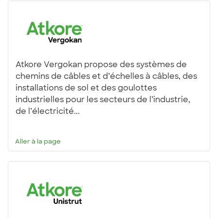
Atkore Vergokan propose des systèmes de
chemins de câbles et d’échelles à câbles, des
installations de sol et des goulottes
industrielles pour les secteurs de l’industrie,
de l’électricité...
Aller à la page