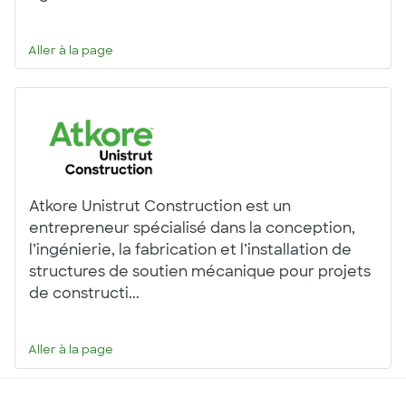
Aller à la page
Atkore Unistrut Construction est un
entrepreneur spécialisé dans la conception,
l’ingénierie, la fabrication et l’installation de
structures de soutien mécanique pour projets
de constructi...
Aller à la page