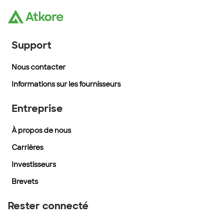
Support
Nous contacter
Informations sur les fournisseurs
Entreprise
À propos de nous
Carrières
Investisseurs
Brevets
Rester connecté