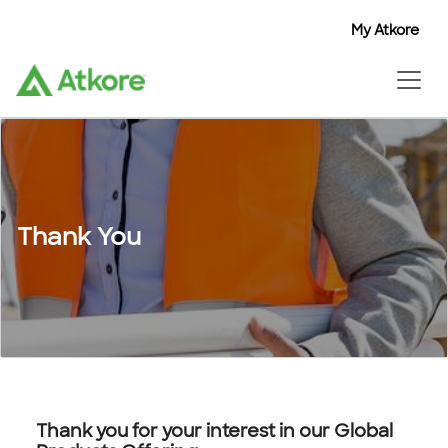
My Atkore
Thank You
Thank you for your interest in our Global