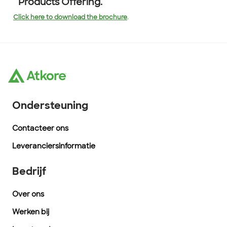
Products Offering.
Click here to download the brochure
.
Ondersteuning
Contacteer ons
Leveranciersinformatie
Bedrijf
Over ons
Werken bij