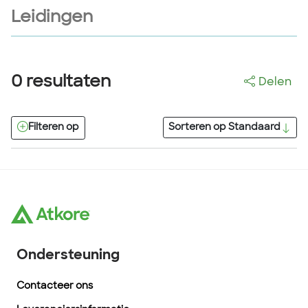
Leidingen
0
resultaten
Delen
Filteren op
Sorteren op
Standaard
Ondersteuning
Contacteer ons