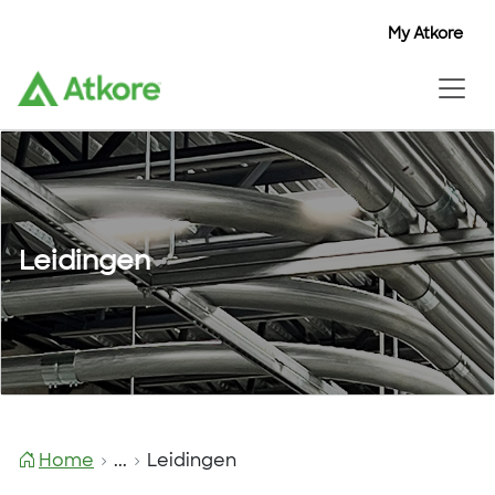
My Atkore
Leidingen
Home
...
Leidingen