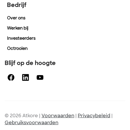
Bedrijf
Over ons
Werken bij
Investeerders
Octrooien
Blijf op de hoogte
© 2026 Atkore
|
Voorwaarden
|
Privacybeleid
|
Gebruiksvoorwaarden