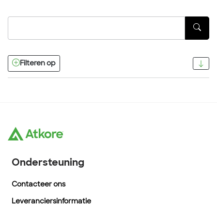
Filteren op
Ondersteuning
Contacteer ons
Leveranciersinformatie