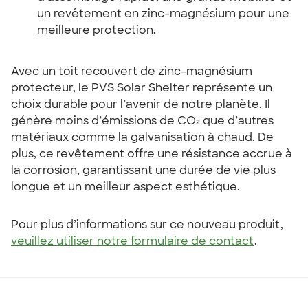
un revêtement en zinc-magnésium pour une
meilleure protection.
Avec un toit recouvert de zinc-magnésium
protecteur, le PVS Solar Shelter représente un
choix durable pour l’avenir de notre planète. Il
génère moins d’émissions de CO₂ que d’autres
matériaux comme la galvanisation à chaud. De
plus, ce revêtement offre une résistance accrue à
la corrosion, garantissant une durée de vie plus
longue et un meilleur aspect esthétique.
Pour plus d’informations sur ce nouveau produit,
veuillez utiliser notre formulaire de contact
.