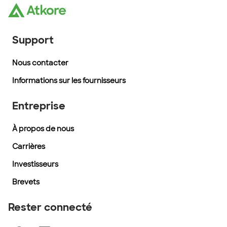
Support
Nous contacter
Informations sur les fournisseurs
Entreprise
À propos de nous
Carrières
Investisseurs
Brevets
Rester connecté