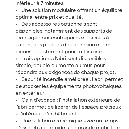
inférieur à 7 minutes.
Une solution modulaire offrant un équilibre
optimal entre prix et qualité.
Des accessoires optionnels sont
disponibles, notamment des supports de
montage pour contrepoids et paniers à
câbles, des plaques de connexion et des
pièces d'ajustement pour toit incliné.
Trois options d’abri sont disponibles :
simple, double ou monté au mur, pour
répondre aux exigences de chaque projet.
Sécurité incendie améliorée : l’abri permet
de stocker les équipements photovoltaïques
en extérieur.
Gain d’espace : l’installation extérieure de
l’abri permet de libérer de l’espace précieux
à l’intérieur d’un bâtiment.
Une solution économique avec un temps
d’assemblage rapide, une grande mobilité et