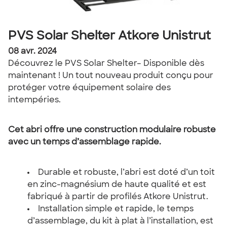
PVS Solar Shelter Atkore Unistrut
08 avr. 2024
Découvrez le PVS Solar Shelter– Disponible dès
maintenant ! Un tout nouveau produit conçu pour
protéger votre équipement solaire des
intempéries.
Cet abri offre une construction modulaire robuste
avec un temps d’assemblage rapide.
Durable et robuste, l’abri est doté d’un toit
en zinc-magnésium de haute qualité et est
fabriqué à partir de profilés Atkore Unistrut.
Installation simple et rapide, le temps
d’assemblage, du kit à plat à l’installation, est