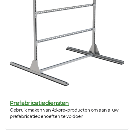
Prefabricatiediensten
Gebruik maken van Atkore-producten om aan al uw
prefabricatiebehoeften te voldoen.