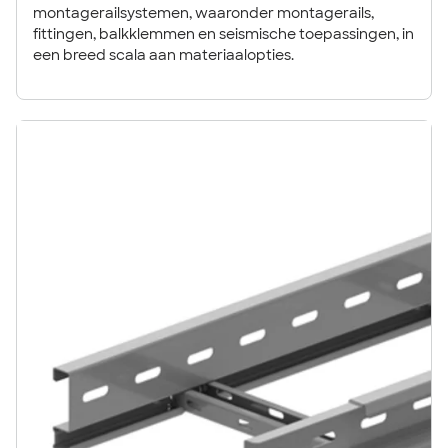
montagerailsystemen, waaronder montagerails,
fittingen, balkklemmen en seismische toepassingen, in
een breed scala aan materiaalopties.