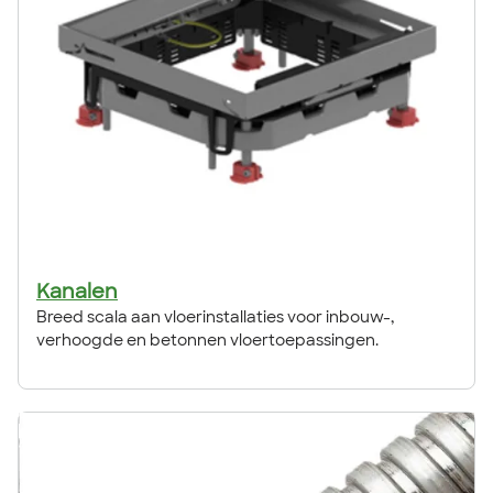
Kanalen
Breed scala aan vloerinstallaties voor inbouw-,
verhoogde en betonnen vloertoepassingen.