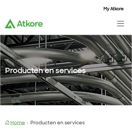
My Atkore
Producten en services
Home
Producten en services