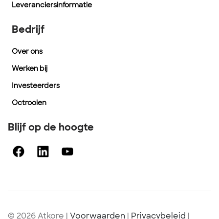
Leveranciersinformatie
Bedrijf
Over ons
Werken bij
Investeerders
Octrooien
Blijf op de hoogte
© 2026 Atkore
|
Voorwaarden
|
Privacybeleid
|