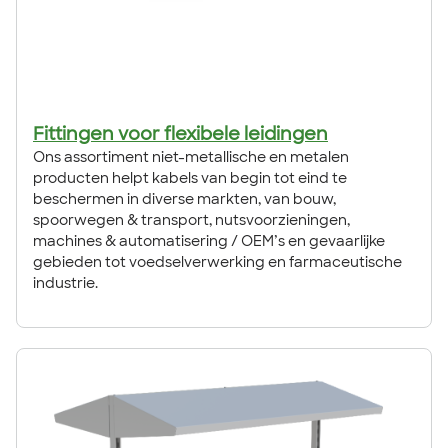
Fittingen voor flexibele leidingen
Ons assortiment niet-metallische en metalen
producten helpt kabels van begin tot eind te
beschermen in diverse markten, van bouw,
spoorwegen & transport, nutsvoorzieningen,
machines & automatisering / OEM’s en gevaarlijke
gebieden tot voedselverwerking en farmaceutische
industrie.