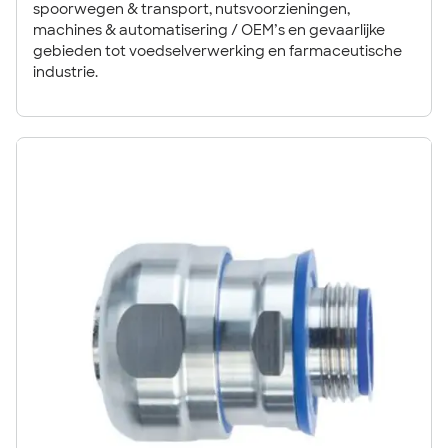
spoorwegen & transport, nutsvoorzieningen,
machines & automatisering / OEM’s en gevaarlijke
gebieden tot voedselverwerking en farmaceutische
industrie.