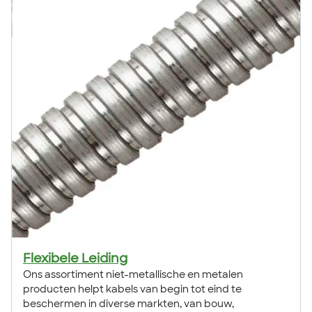
Flexibele Leiding
Ons assortiment niet-metallische en metalen
producten helpt kabels van begin tot eind te
beschermen in diverse markten, van bouw,