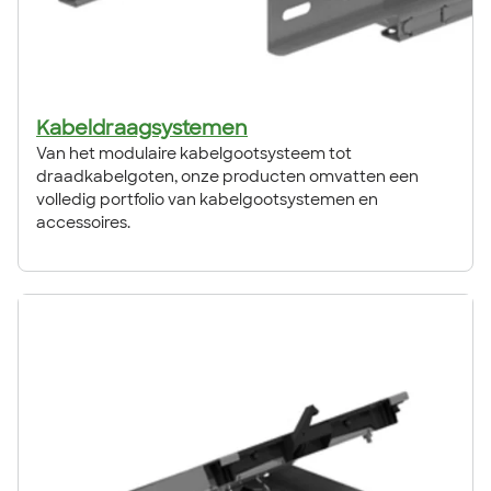
Kabeldraagsystemen
Van het modulaire kabelgootsysteem tot
draadkabelgoten, onze producten omvatten een
volledig portfolio van kabelgootsystemen en
accessoires.