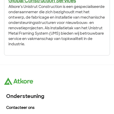
Global Construction Services
Atkore’s Unistrut Construction is een gespecialiseerde
onderaannemer die zich bezighoudt met het
ontwerp, de fabricage en installatie van mechanische
ondersteuningsstructuren voor nieuwbouw- en
renovatieprojecten. Als installatietak van het Unistrut
Metal Framing System (UMS) bieden wij betrouwbare
service en vakmanschap van topkwaliteit in de
industrie.
Ondersteuning
Contacteer ons