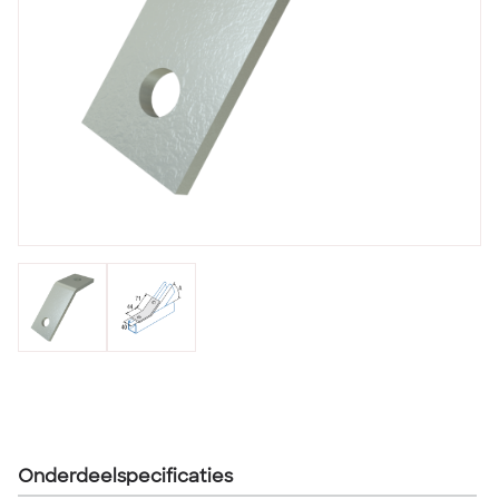
Onderdeelspecificaties