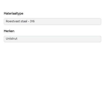
Materiaaltype
Roestvast staal - 316
Merken
Unistrut