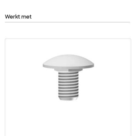
Werkt met