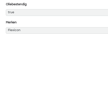
Oliebestendig
true
Merken
Flexicon