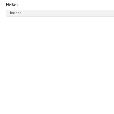
Merken
Flexicon