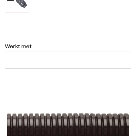
Werkt met