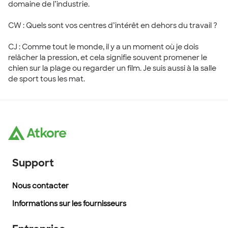
domaine de l’industrie.
CW : Quels sont vos centres d’intérêt en dehors du travail ?
CJ : Comme tout le monde, il y a un moment où je dois
relâcher la pression, et cela signifie souvent promener le
chien sur la plage ou regarder un film. Je suis aussi à la salle
de sport tous les mat.
Support
Nous contacter
Informations sur les fournisseurs