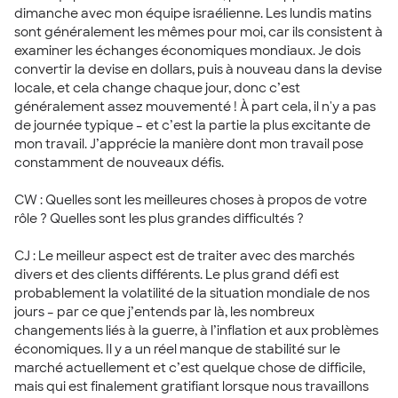
dimanche avec mon équipe israélienne. Les lundis matins
sont généralement les mêmes pour moi, car ils consistent à
examiner les échanges économiques mondiaux. Je dois
convertir la devise en dollars, puis à nouveau dans la devise
locale, et cela change chaque jour, donc c’est
généralement assez mouvementé ! À part cela, il n'y a pas
de journée typique – et c’est la partie la plus excitante de
mon travail. J’apprécie la manière dont mon travail pose
constamment de nouveaux défis.
CW : Quelles sont les meilleures choses à propos de votre
rôle ? Quelles sont les plus grandes difficultés ?
CJ : Le meilleur aspect est de traiter avec des marchés
divers et des clients différents. Le plus grand défi est
probablement la volatilité de la situation mondiale de nos
jours – par ce que j’entends par là, les nombreux
changements liés à la guerre, à l’inflation et aux problèmes
économiques. Il y a un réel manque de stabilité sur le
marché actuellement et c’est quelque chose de difficile,
mais qui est finalement gratifiant lorsque nous travaillons