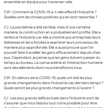
ensemble en équipe pour traverser cela.
CW : Comment la COVID-19 a-t-elle affecté l’industrie ?
Quelles sont les choses positives qui en sont ressorties ?
CJ : La pandémie a été terrible, mais d'une certaine
manière, la construction en a probablement profité. Elle a
renforcé l’industrie car elle a montré aux entreprises leurs
faiblesses et les a forcées à examiner leurs processus de
manière plus approfondie. Elle a aussi prouvé que l’on
pouvait faire travailler les gens efficacement depuis chez
eux. Cependant, je pense que les gens doivent passer du
temps au bureau. La camaraderie et l'interaction humaine
sont des éléments dont nous bénéficions tous.
CW : En dehors de la COVID-19, quels ont été les plus
grands changements dans l'industrie ces derniers temps ?
Quels seront les plus grands changements à l'avenir ?
CJ : Les plus grands défis actuels dans l’industrie sont de
s’assurer que nous faisons tout notre possible pour être