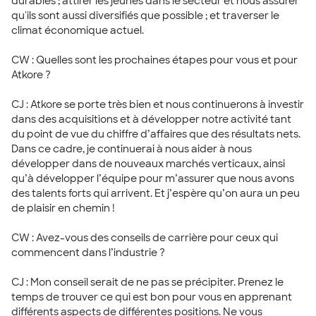
durables ; attirer les jeunes dans le secteur et nous assurer
qu'ils sont aussi diversifiés que possible ; et traverser le
climat économique actuel.
CW : Quelles sont les prochaines étapes pour vous et pour
Atkore ?
CJ : Atkore se porte très bien et nous continuerons à investir
dans des acquisitions et à développer notre activité tant
du point de vue du chiffre d’affaires que des résultats nets.
Dans ce cadre, je continuerai à nous aider à nous
développer dans de nouveaux marchés verticaux, ainsi
qu’à développer l’équipe pour m’assurer que nous avons
des talents forts qui arrivent. Et j’espère qu’on aura un peu
de plaisir en chemin !
CW : Avez-vous des conseils de carrière pour ceux qui
commencent dans l’industrie ?
CJ : Mon conseil serait de ne pas se précipiter. Prenez le
temps de trouver ce qui est bon pour vous en apprenant
différents aspects de différentes positions. Ne vous