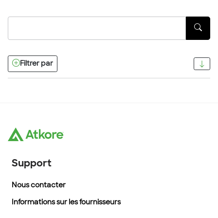
Filtrer par
Support
Nous contacter
Informations sur les fournisseurs