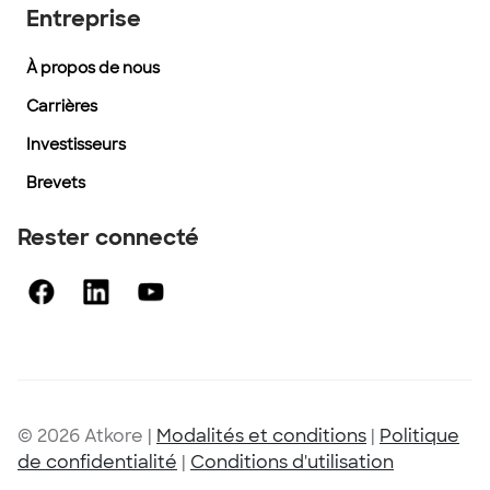
Entreprise
À propos de nous
Carrières
Investisseurs
Brevets
Rester connecté
© 2026 Atkore
|
Modalités et conditions
|
Politique
de confidentialité
|
Conditions d'utilisation