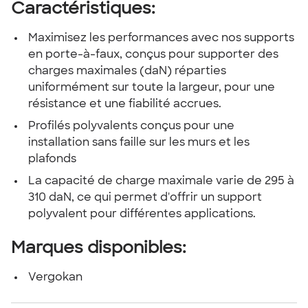
Caractéristiques:
Maximisez les performances avec nos supports
en porte-à-faux, conçus pour supporter des
charges maximales (daN) réparties
uniformément sur toute la largeur, pour une
résistance et une fiabilité accrues.
Profilés polyvalents conçus pour une
installation sans faille sur les murs et les
plafonds
La capacité de charge maximale varie de 295 à
310 daN, ce qui permet d'offrir un support
polyvalent pour différentes applications.
Marques disponibles:
Vergokan