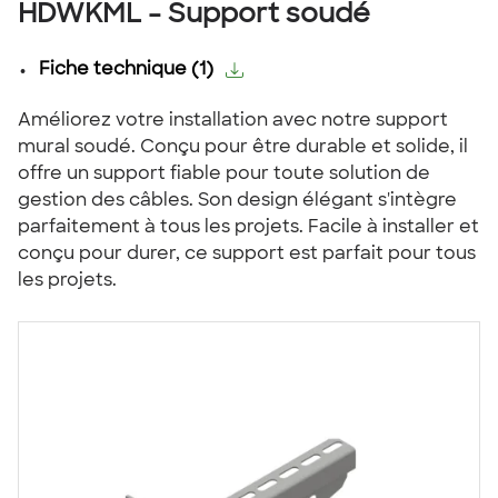
HDWKML - Support soudé
Fiche technique
(
1
)
Améliorez votre installation avec notre support
mural soudé. Conçu pour être durable et solide, il
offre un support fiable pour toute solution de
gestion des câbles. Son design élégant s'intègre
parfaitement à tous les projets. Facile à installer et
conçu pour durer, ce support est parfait pour tous
les projets.