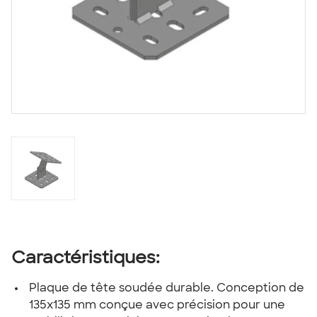
Caractéristiques:
Plaque de tête soudée durable. Conception de
135x135 mm conçue avec précision pour une