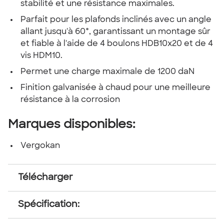
stabilité et une résistance maximales.
Parfait pour les plafonds inclinés avec un angle
allant jusqu'à 60°, garantissant un montage sûr
et fiable à l'aide de 4 boulons HDB10x20 et de 4
vis HDM10.
Permet une charge maximale de 1200 daN
Finition galvanisée à chaud pour une meilleure
résistance à la corrosion
Marques disponibles:
Vergokan
Télécharger
Spécification: