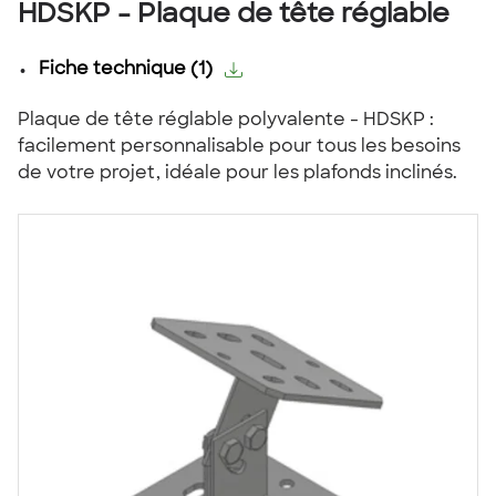
HDSKP - Plaque de tête réglable
Fiche technique
(
1
)
Plaque de tête réglable polyvalente - HDSKP :
facilement personnalisable pour tous les besoins
de votre projet, idéale pour les plafonds inclinés.