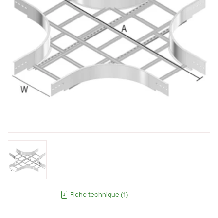
Fiche technique
(
1
)