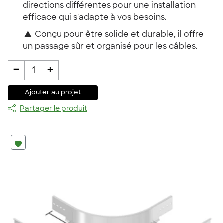
directions différentes pour une installation
efficace qui s'adapte à vos besoins.
▲
Conçu pour être solide et durable, il offre
un passage sûr et organisé pour les câbles.
-
+
1
Ajouter au projet
Partager le produit