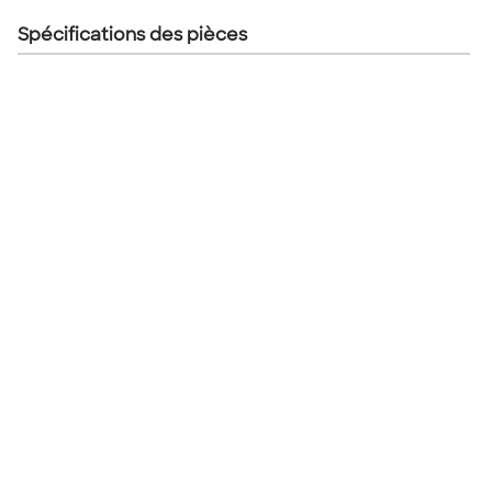
Spécifications des pièces