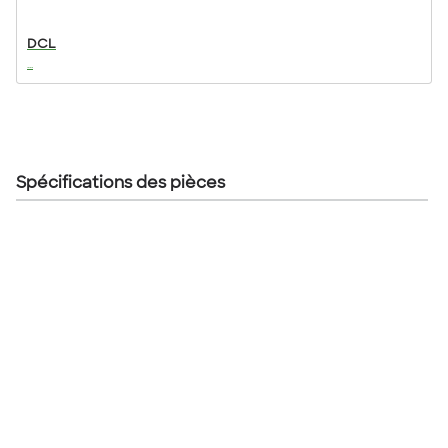
DCL
...
Spécifications des pièces