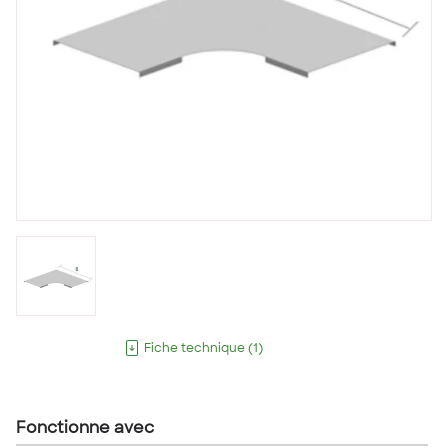
Fiche technique
(
1
)
Fonctionne avec