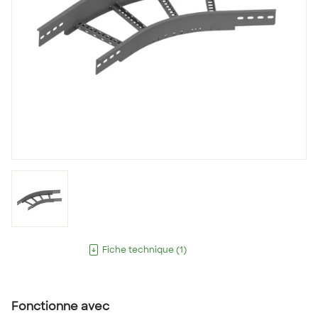
Fiche technique
(
1
)
Fonctionne avec