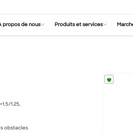
À propos de nous
Produits et services
March
1.5/1.25,
es obstacles