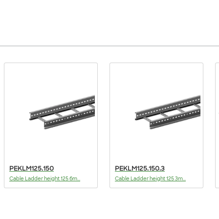
PEKLM125.150
PEKLM125.150.3
Cable Ladder height 125 6m...
Cable Ladder height 125 3m...