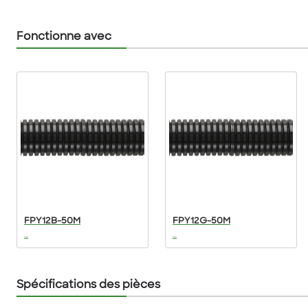
Fonctionne avec
FPY12B-50M
FPY12G-50M
...
...
Spécifications des pièces