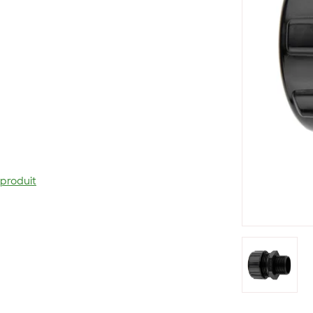
 produit