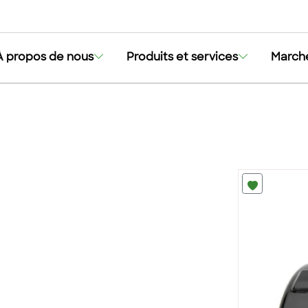
À propos de nous
Produits et services
March