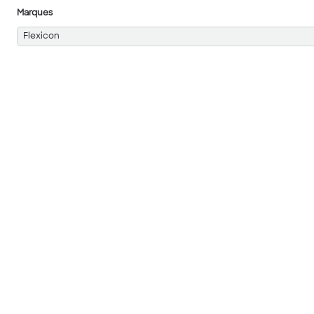
Marques
Flexicon