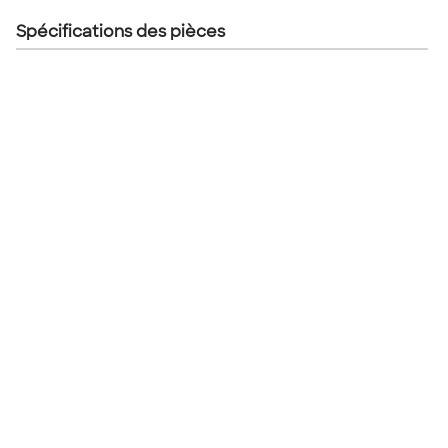
Spécifications des pièces