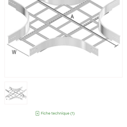
Fiche technique
(
1
)