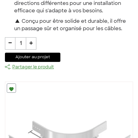
directions différentes pour une installation
efficace qui s'adapte à vos besoins.
▲
Conçu pour être solide et durable, il offre
un passage sûr et organisé pour les câbles.
-
+
1
Ajouter au projet
Partager le produit