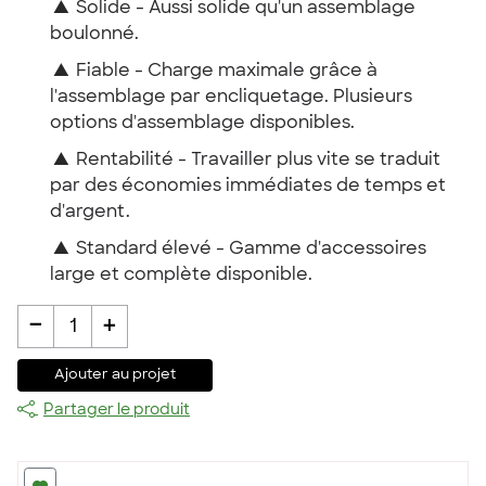
▲
Solide - Aussi solide qu'un assemblage
boulonné.
▲
Fiable - Charge maximale grâce à
l'assemblage par encliquetage. Plusieurs
options d'assemblage disponibles.
▲
Rentabilité - Travailler plus vite se traduit
par des économies immédiates de temps et
d'argent.
▲
Standard élevé - Gamme d'accessoires
large et complète disponible.
-
+
1
Ajouter au projet
Partager le produit