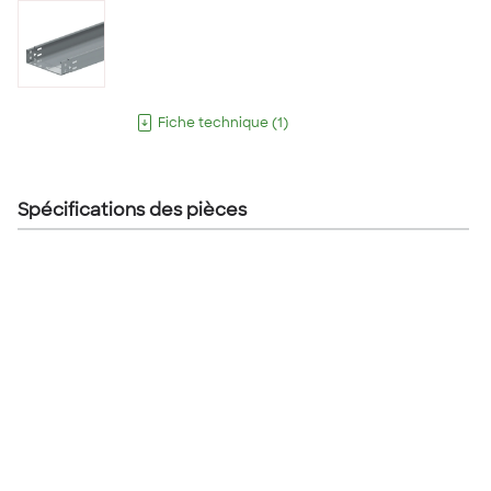
Fiche technique
(
1
)
Spécifications des pièces