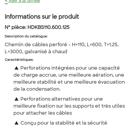
<
Aller à la famille
Informations sur le produit
Nº pièce:
HDKBS110.600.125
Description du catalogue
:
Chemin de câbles perforé - H=110, L=600, T=1.25,
L=3000, galvanisé à chaud
Caractéristiques:
▲
Perforations intégrées pour une capacité
de charge accrue, une meilleure aération, une
meilleure stabilité et une meilleure évacuation
de la condensation.
▲
Perforations alternatives pour une
meilleure fixation sur les supports et très utiles
pour attacher les câbles
▲
Conçu pour la stabilité et la sécurité