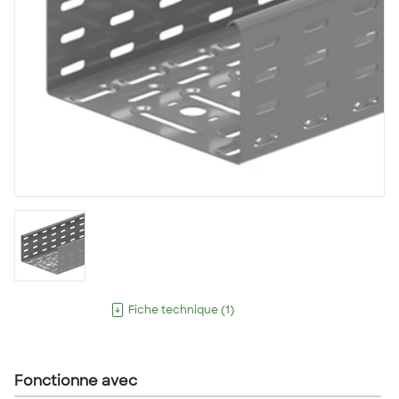
Fiche technique
(
1
)
Fonctionne avec