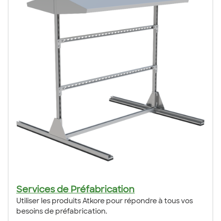
Services de Préfabrication
Utiliser les produits Atkore pour répondre à tous vos
besoins de préfabrication.