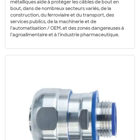
métalliques aide à protéger les câbles de bout en
bout, dans de nombreux secteurs variés, de la
construction, du ferroviaire et du transport, des
services publics, de la machinerie et de
l’automatisation / OEM, et des zones dangereuses à
l’agroalimentaire et à l’industrie pharmaceutique.