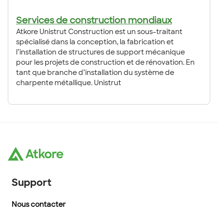
Services de construction mondiaux
Atkore Unistrut Construction est un sous-traitant
spécialisé dans la conception, la fabrication et
l’installation de structures de support mécanique
pour les projets de construction et de rénovation. En
tant que branche d’installation du système de
charpente métallique. Unistrut
Support
Nous contacter