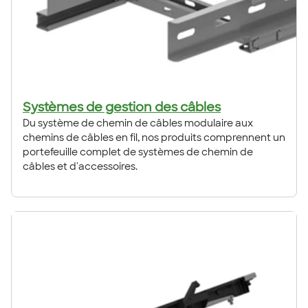
Systèmes de gestion des câbles
Du système de chemin de câbles modulaire aux
chemins de câbles en fil, nos produits comprennent un
portefeuille complet de systèmes de chemin de
câbles et d'accessoires.