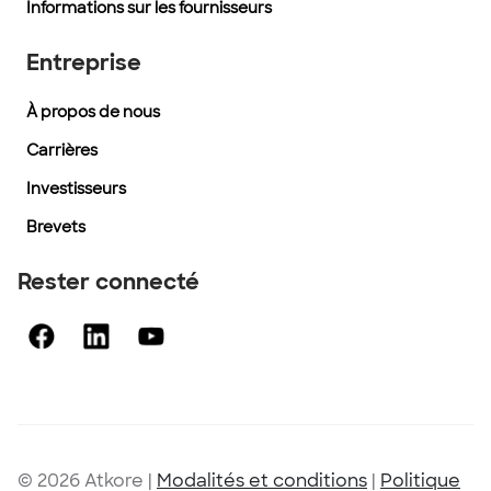
Informations sur les fournisseurs
Entreprise
À propos de nous
Carrières
Investisseurs
Brevets
Rester connecté
© 2026 Atkore
|
Modalités et conditions
|
Politique