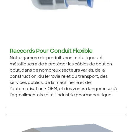
Raccords Pour Conduit Flexible
Notre gamme de produits non métalliques et
métalliques aide à protéger les câbles de bout en
bout, dans de nombreux secteurs variés, de la
construction, du ferroviaire et du transport, des
services publics, de la machinerie et de
l’automatisation / OEM, et des zones dangereuses à
l’agroalimentaire et à l’industrie pharmaceutique.