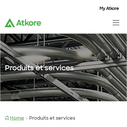
My Atkore
Produits et services
Home
Produits et services