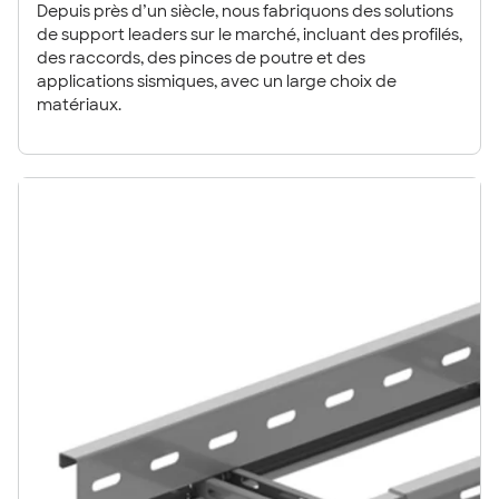
Depuis près d’un siècle, nous fabriquons des solutions
de support leaders sur le marché, incluant des profilés,
des raccords, des pinces de poutre et des
applications sismiques, avec un large choix de
matériaux.