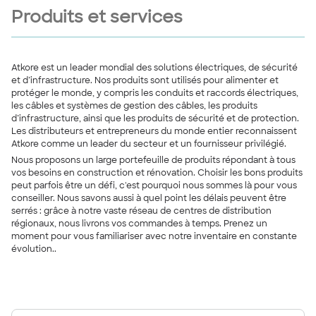
Produits et services
Atkore est un leader mondial des solutions électriques, de sécurité
et d’infrastructure. Nos produits sont utilisés pour alimenter et
protéger le monde, y compris les conduits et raccords électriques,
les câbles et systèmes de gestion des câbles, les produits
d’infrastructure, ainsi que les produits de sécurité et de protection.
Les distributeurs et entrepreneurs du monde entier reconnaissent
Atkore comme un leader du secteur et un fournisseur privilégié.
Nous proposons un large portefeuille de produits répondant à tous
vos besoins en construction et rénovation. Choisir les bons produits
peut parfois être un défi, c'est pourquoi nous sommes là pour vous
conseiller. Nous savons aussi à quel point les délais peuvent être
serrés : grâce à notre vaste réseau de centres de distribution
régionaux, nous livrons vos commandes à temps. Prenez un
moment pour vous familiariser avec notre inventaire en constante
évolution..