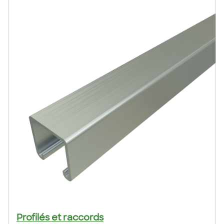
Profilés et raccords