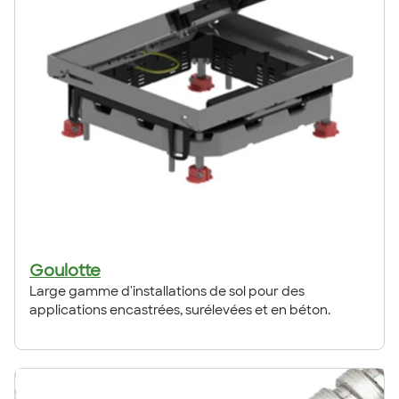
Goulotte
Large gamme d'installations de sol pour des
applications encastrées, surélevées et en béton.