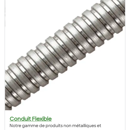
Conduit Flexible
Notre gamme de produits non métalliques et