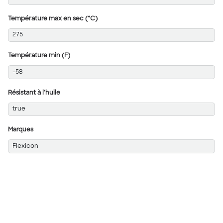
Température max en sec (°C)
275
Température min (F)
-58
Résistant à l’huile
true
Marques
Flexicon