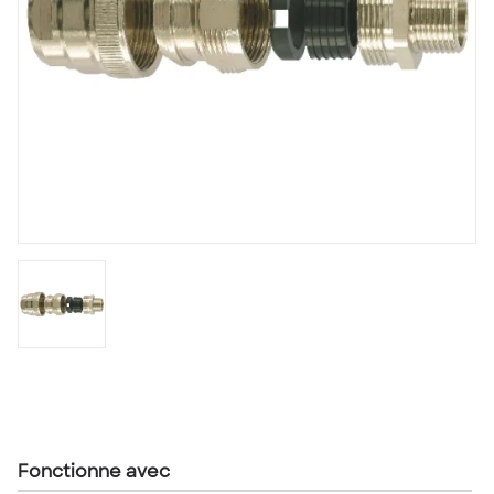
Fonctionne avec