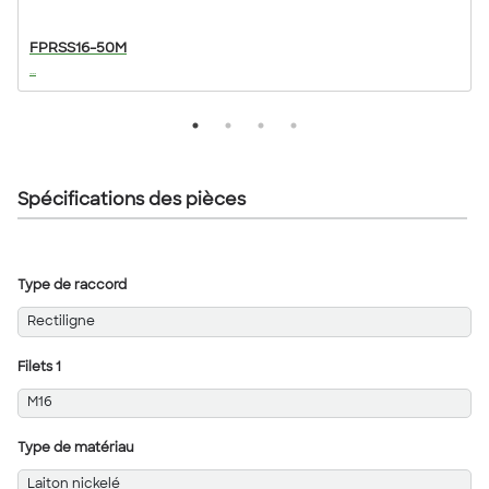
FPRSS16-50M
...
..
Spécifications des pièces
Type de raccord
Rectiligne
Filets 1
M16
Type de matériau
Laiton nickelé