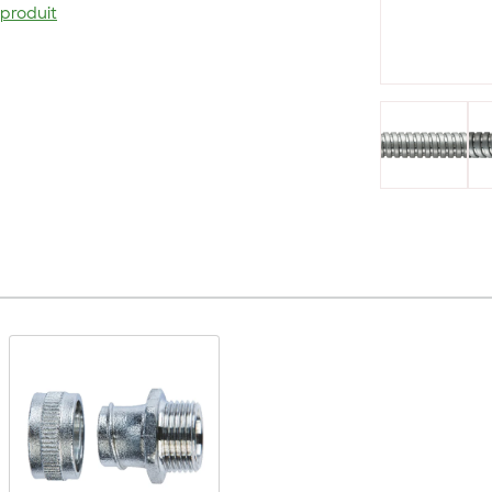
 produit