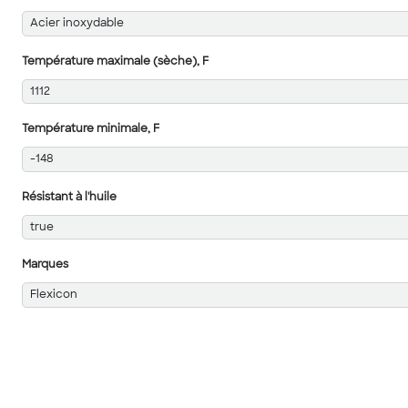
Acier inoxydable
Température maximale (sèche), F
1112
Température minimale, F
-148
Résistant à l'huile
true
Marques
Flexicon