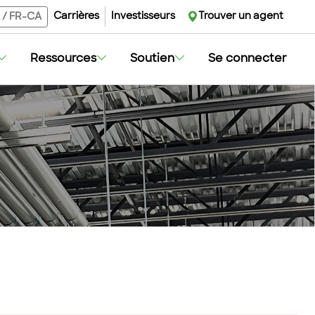
Carrières
Investisseurs
Trouver un agent
/
FR-CA
Ressources
Soutien
Se connecter