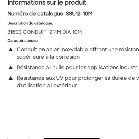
Informations sur le produit
Numéro de catalogue:
SSU12-10M
Description du catalogue
:
316SS CONDUIT 12MM DIA 10M
Caractéristiques:
▲
Conduit en acier inoxydable offrant une résista
supérieure à la corrosion
▲
Résistance à l'huile pour les applications industri
▲
Résistance aux UV pour prolonger sa durée de v
d'utilisation à l'extérieur