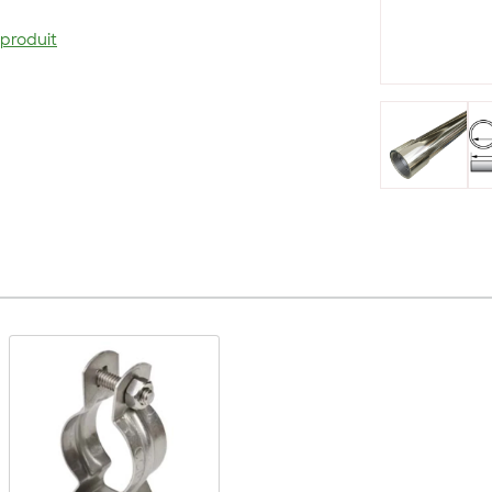
 produit