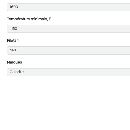
1600
Température minimale, F
-150
Filets 1
NPT
Marques
Calbrite