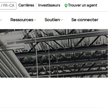
Carrières
Investisseurs
Trouver un agent
/
FR-CA
Ressources
Soutien
Se connecter