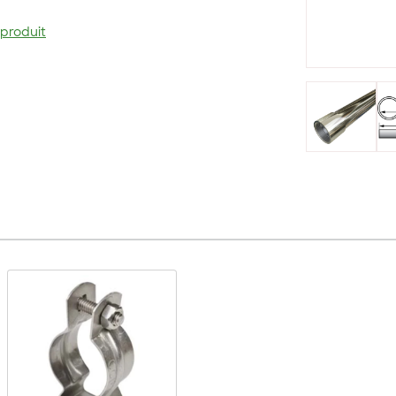
 produit