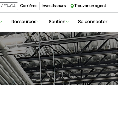
Carrières
Investisseurs
Trouver un agent
/
FR-CA
Ressources
Soutien
Se connecter