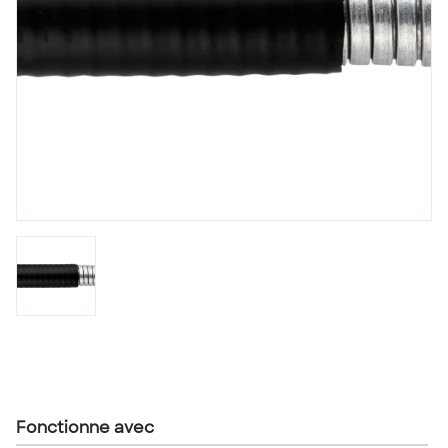
Fonctionne avec