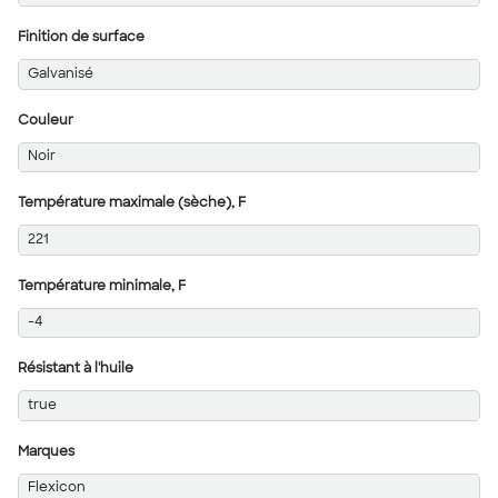
Finition de surface
Galvanisé
Couleur
Noir
Température maximale (sèche), F
221
Température minimale, F
-4
Résistant à l'huile
true
Marques
Flexicon