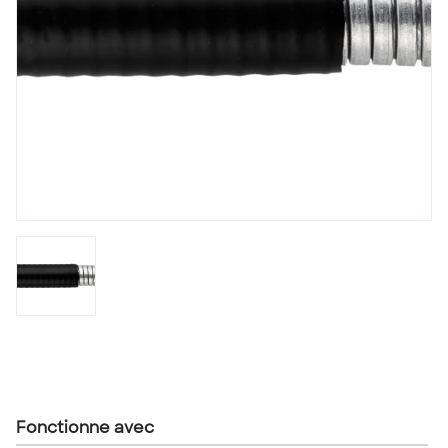
Fonctionne avec