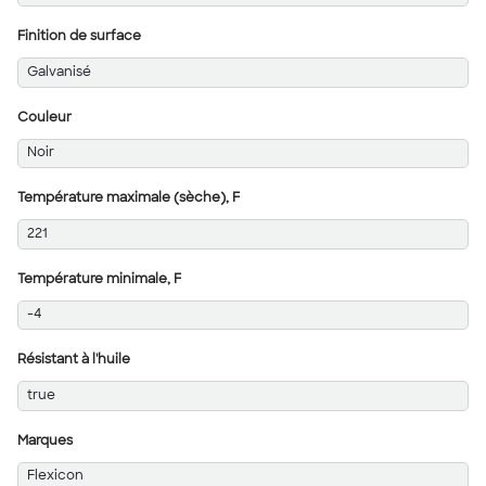
Finition de surface
Galvanisé
Couleur
Noir
Température maximale (sèche), F
221
Température minimale, F
-4
Résistant à l'huile
true
Marques
Flexicon