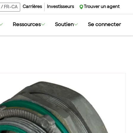
Carrières
Investisseurs
Trouver un agent
/
FR-CA
Ressources
Soutien
Se connecter