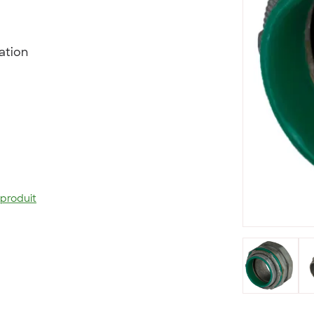
ation
 produit