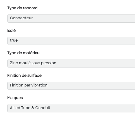
Type de raccord
Connecteur
Isolé
true
Type de matériau
Zinc moulé sous pression
Finition de surface
Finition par vibration
Marques
Allied Tube & Conduit