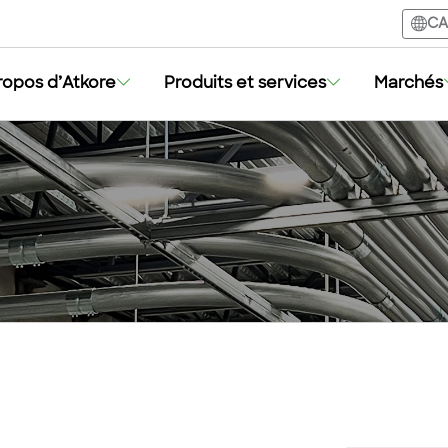
CA
ropos d’Atkore
Produits et services
Marchés