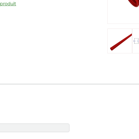
 produit