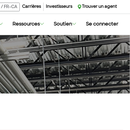
Carrières
Investisseurs
Trouver un agent
/
FR-CA
Ressources
Soutien
Se connecter