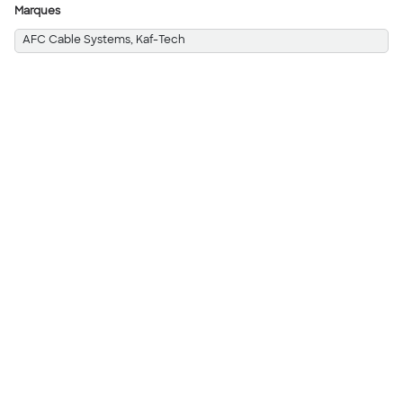
Marques
AFC Cable Systems, Kaf-Tech