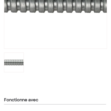
Fonctionne avec