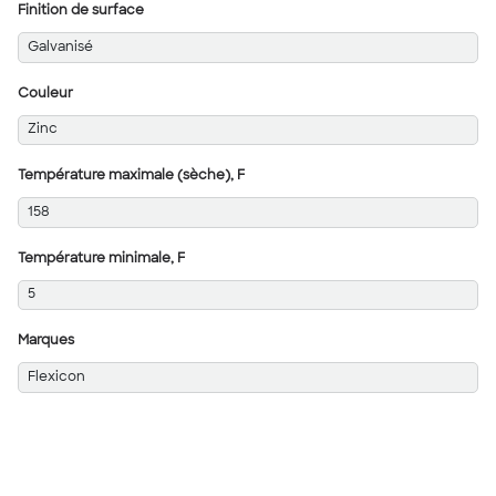
Finition de surface
Galvanisé
Couleur
Zinc
Température maximale (sèche), F
158
Température minimale, F
5
Marques
Flexicon