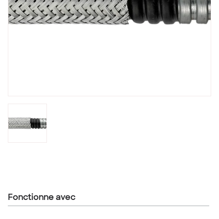
Fonctionne avec