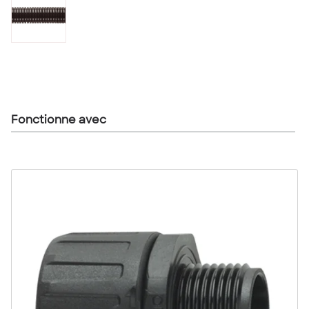
Fonctionne avec