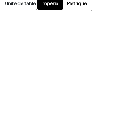
Unité de table
Impérial
Métrique