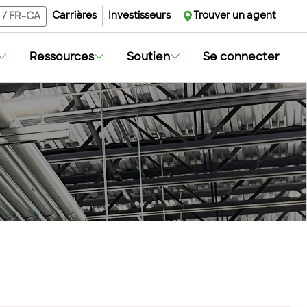
Carrières
Investisseurs
Trouver un agent
/
FR-CA
Ressources
Soutien
Se connecter