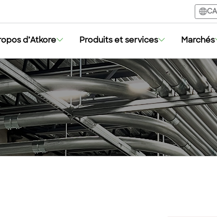
CA
ropos d’Atkore
Produits et services
Marchés