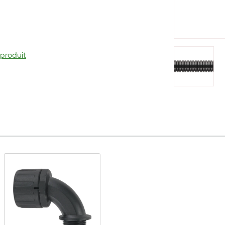
 produit