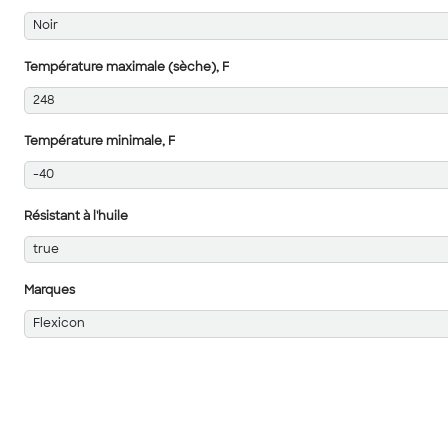
Noir
Température maximale (sèche), F
248
Température minimale, F
-40
Résistant à l'huile
true
Marques
Flexicon