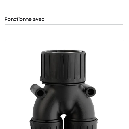
Fonctionne avec