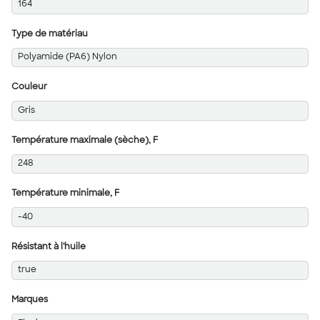
164
Type de matériau
Polyamide (PA6) Nylon
Couleur
Gris
Température maximale (sèche), F
248
Température minimale, F
-40
Résistant à l'huile
true
Marques