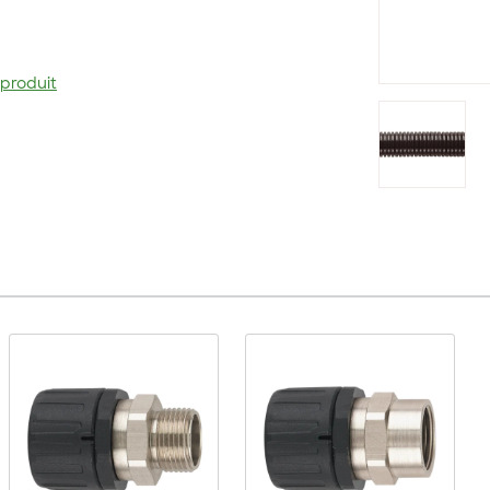
 produit