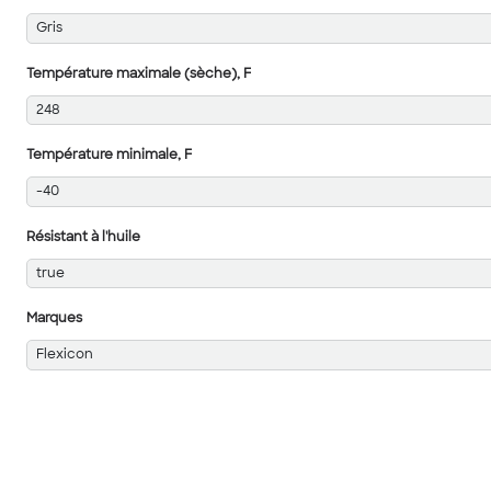
Gris
Température maximale (sèche), F
248
Température minimale, F
-40
Résistant à l'huile
true
Marques
Flexicon