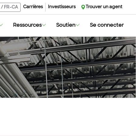
Carrières
Investisseurs
Trouver un agent
/
FR-CA
Ressources
Soutien
Se connecter